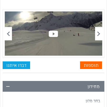
תוספות
דברו איתנו
מחירון
בחר מלון