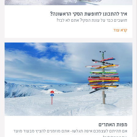
איך להתכונן לחופשת הסקי הראשונה?
חושבים כבר על עונת הסקי? אתם לא לבד!
קרא עוד
מפות האתרים
אם תהיתם לעצמכם איפה תגלשו- אתם מוזמנים להציץ מבעוד מועד