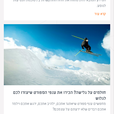
לנוסע.
קרא עוד
חולמים על גלישה? הכירו את ענפי הספורט שיעזרו לכם
לגלוש
מחפשים ענף ספורט שיאתגר אתכם, ילהיב אתכם, ירגש אתכם וילמד
אתכם דברים שלא ידעתם על עצמכם?