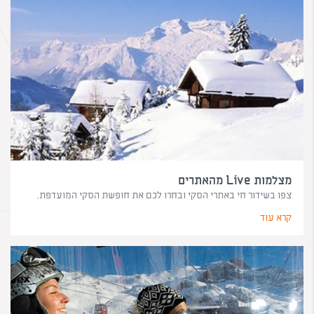
מצלמות Live מהאתרים
צפו בשידור חי באתרי הסקי ובחרו לכם את חופשת הסקי המועדפת.
קרא עוד