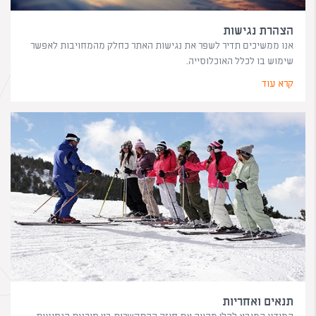
הצהרת נגישות
אנו ממשיכים תדיר לשפר את נגישות האתר כחלק מהמחויבות לאפשר
שימוש בו לכלל האוכלוסייה.
קרא עוד
תנאים ואחריות
המידע המובא להלן מהווה את חוזה ההתקשרות בין סוכנות הנסיעות