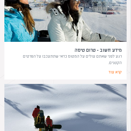
מידע חשוב - טרום טיסה
רגע לפני שאתם עולים על המטוס כדאי שתתעכבו על הפרטים
הקטנים.
קרא עוד