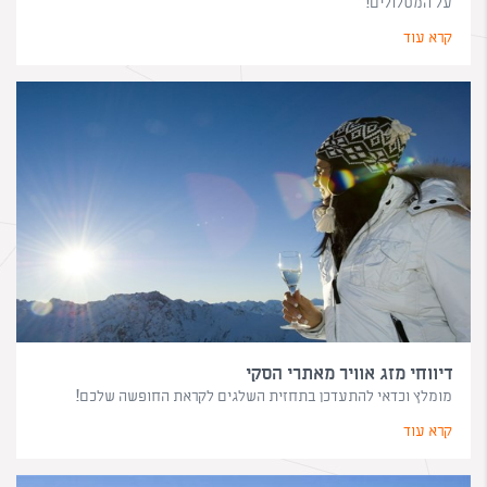
על המסלולים!
קרא עוד
דיווחי מזג אוויר מאתרי הסקי
מומלץ וכדאי להתעדכן בתחזית השלגים לקראת החופשה שלכם!
קרא עוד