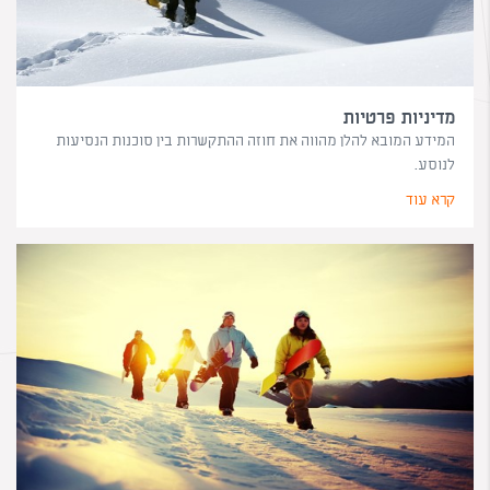
מדיניות פרטיות
המידע המובא להלן מהווה את חוזה ההתקשרות בין סוכנות הנסיעות
לנוסע.
קרא עוד